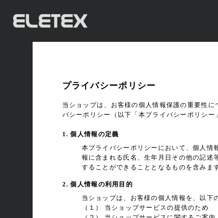
プライバシーポリシー
当ショップは、お客様の個人情報保護の重要性に
バシーポリシー（以下「本プライバシーポリシー
1. 個人情報の定義
本プライバシーポリシーにおいて、個人情
報に含まれる氏名、生年月日その他の記述
することができることとなるものを含みま
2. 個人情報の利用目的
当ショップは、お客様の個人情報を、以下
（１） 当ショップサービスの提供のため
（２） 当ショップサービスに関するご案内