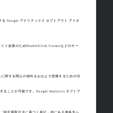
る Google アナリティクス オプトアウト アドオ
善のためDoubleClick Cookieなどのサー
サービスに関する関心の傾向をおおよそ把握するための分
とが可能です。Google Analytics オプトア
「特定商取引法に基づく表記」内にある連絡先へ