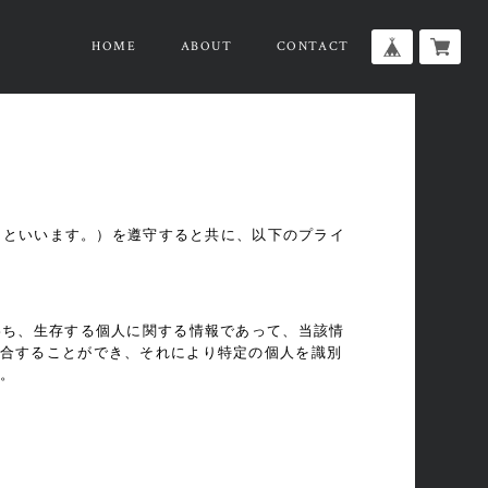
HOME
ABOUT
CONTACT
」といいます。）を遵守すると共に、以下のプライ
わち、生存する個人に関する情報であって、当該情
合することができ、それにより特定の個人を識別
。