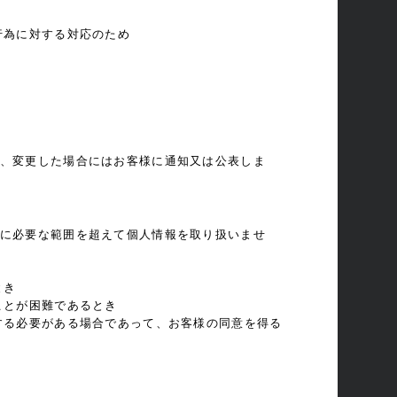
行為に対する対応のため
、変更した場合にはお客様に通知又は公表しま
に必要な範囲を超えて個人情報を取り扱いませ
とき
ことが困難であるとき
する必要がある場合であって、お客様の同意を得る